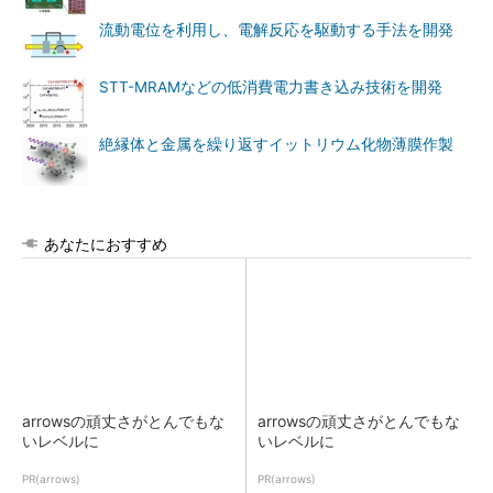
流動電位を利用し、電解反応を駆動する手法を開発
STT-MRAMなどの低消費電力書き込み技術を開発
絶縁体と金属を繰り返すイットリウム化物薄膜作製
あなたにおすすめ
arrowsの頑丈さがとんでもな
arrowsの頑丈さがとんでもな
いレベルに
いレベルに
PR(arrows)
PR(arrows)