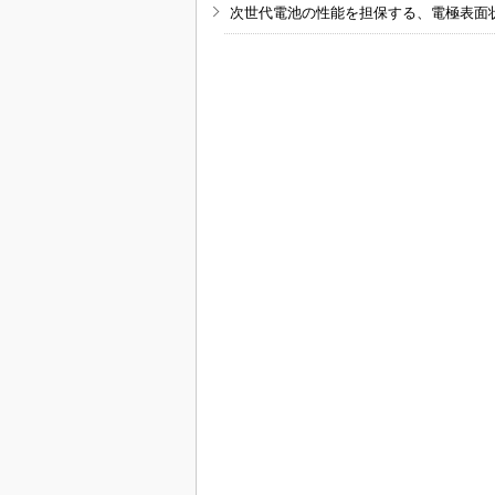
次世代電池の性能を担保する、電極表面