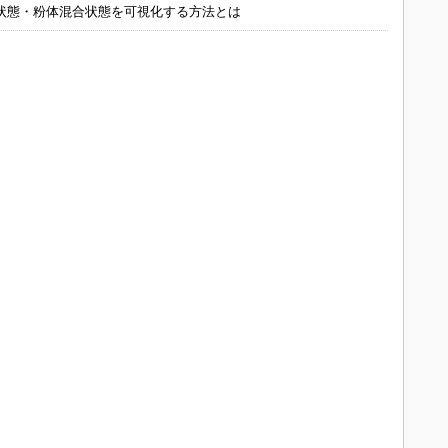
状態・粉体混合状態を可視化する方法とは