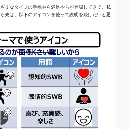
ざまなタイプの幸福やら満足やらが登場してきて、私
から先は、以下のアイコンを使って説明を続けたいと思