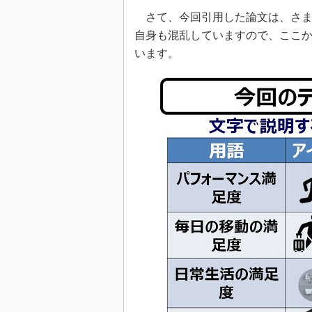
さて、今回引用した論文は、さま
自身も混乱していますので、ここ
います。