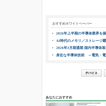
おすすめホワイトペーパー
2026年上半期の半導体業界を振
AI時代のメモリ／ストレージ覇
2026年3月期通期 国内半導体
身近な半導体技術 ～電気・電
デバイス
あなたにおすすめ