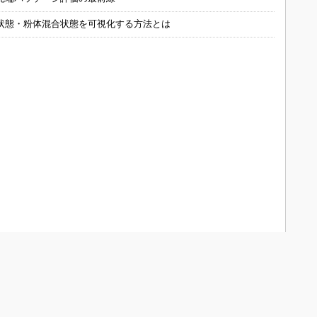
状態・粉体混合状態を可視化する方法とは