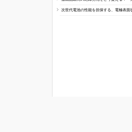
次世代電池の性能を担保する、電極表面