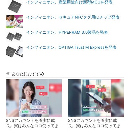
インフィニオン、産業用途向け新型MCUを発表
インフィニオン、セキュアNFCタグ用ICチップ発表
インフィニオン、HYPERRAM 3.0製品を発表
インフィニオン、OPTIGA Trust M Expressを発表
あなたにおすすめ
SNSアカウントを着実に成
SNSアカウントを着実に成
長。実はみんなココ使ってま
長。実はみんなココ使ってま