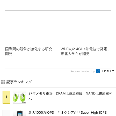
国際間の競争が激化する研究
Wi-Fiの2.4GHz帯電波で発電、
開発
東北大学らが開発
Recommended by
記事ランキング
27年メモリ市場 DRAMは逼迫継続、NANDは供給緩和
へ
最大1000万IOPS キオクシアが「Super High IOPS