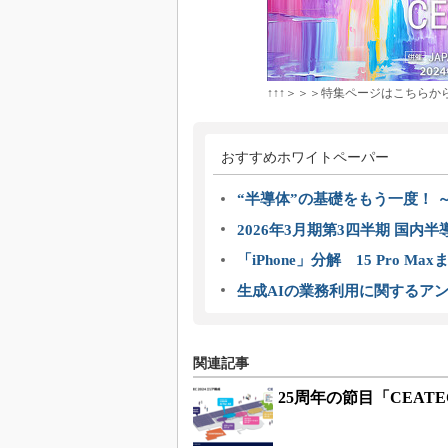
↑↑↑＞＞＞特集ページはこちらから
おすすめホワイトペーパー
“半導体”の基礎をもう一度！
2026年3月期第3四半期 国内
「iPhone」分解 15 Pro M
生成AIの業務利用に関するアン
関連記事
25周年の節目「CEATE