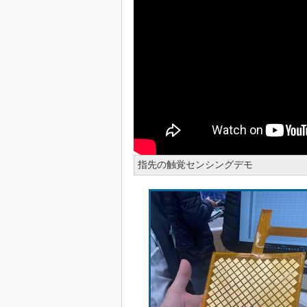
指先の触覚センシングデモ