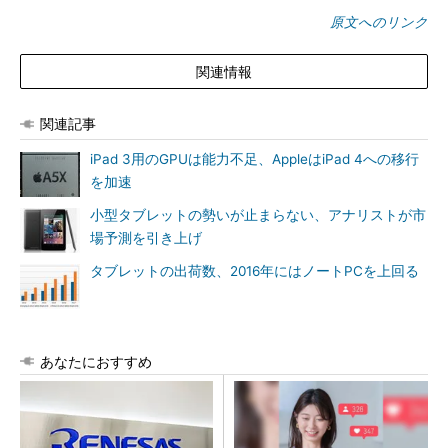
原文へのリンク
関連情報
関連記事
iPad 3用のGPUは能力不足、AppleはiPad 4への移行
を加速
小型タブレットの勢いが止まらない、アナリストが市
場予測を引き上げ
タブレットの出荷数、2016年にはノートPCを上回る
あなたにおすすめ