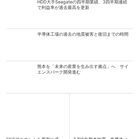
HDD大手Seagateの四半期業績、3四半期連続
で利益率が過去最高を更新
半導体工場の過去の地震被害と復旧までの時間
熊本を「未来の産業を生み出す拠点」へ サイ
エンスパーク開発進む