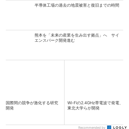
半導体工場の過去の地震被害と復旧までの時間
熊本を「未来の産業を生み出す拠点」へ サイ
エンスパーク開発進む
国際間の競争が激化する研究
Wi-Fiの2.4GHz帯電波で発電、
開発
東北大学らが開発
Recommended by