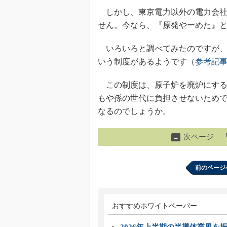
しかし、東京電力以外の電力会社
せん。今なら、『原発やーめた』
いろいろと調べてみたのですが、
いう制度があるようです（
参考記
この制度は、原子炉を廃炉にする
もや孫の世代に負担させないため
なるのでしょうか。
次ページ
→
前のページ
おすすめホワイトペーパー