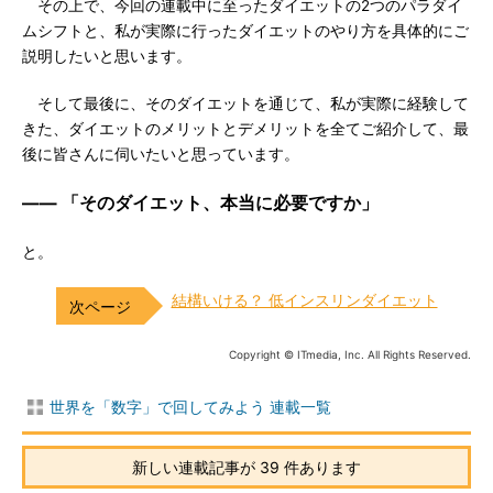
その上で、今回の連載中に至ったダイエットの2つのパラダイ
ムシフトと、私が実際に行ったダイエットのやり方を具体的にご
説明したいと思います。
そして最後に、そのダイエットを通じて、私が実際に経験して
きた、ダイエットのメリットとデメリットを全てご紹介して、最
後に皆さんに伺いたいと思っています。
―― 「そのダイエット、本当に必要ですか」
と。
結構いける？ 低インスリンダイエット
Copyright © ITmedia, Inc. All Rights Reserved.
世界を「数字」で回してみよう 連載一覧
新しい連載記事が 39 件あります