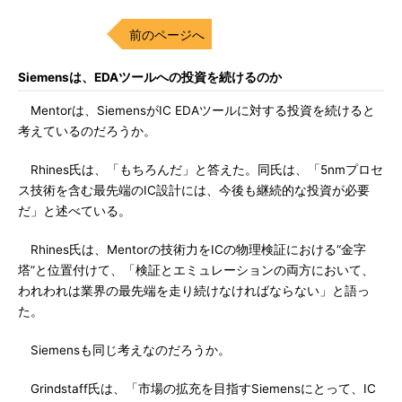
前のページへ
Siemensは、EDAツールへの投資を続けるのか
Mentorは、SiemensがIC EDAツールに対する投資を続けると
考えているのだろうか。
Rhines氏は、「もちろんだ」と答えた。同氏は、「5nmプロセ
ス技術を含む最先端のIC設計には、今後も継続的な投資が必要
だ」と述べている。
Rhines氏は、Mentorの技術力をICの物理検証における“金字
塔”と位置付けて、「検証とエミュレーションの両方において、
われわれは業界の最先端を走り続けなければならない」と語っ
た。
Siemensも同じ考えなのだろうか。
Grindstaff氏は、「市場の拡充を目指すSiemensにとって、IC