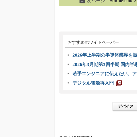
次ページ
SimpleL
→
おすすめホワイトペーパー
2026年上半期の半導体業界を振
2026年3月期第3四半期 国内
若手エンジニアに伝えたい、ア
デジタル電源再入門
デバイス