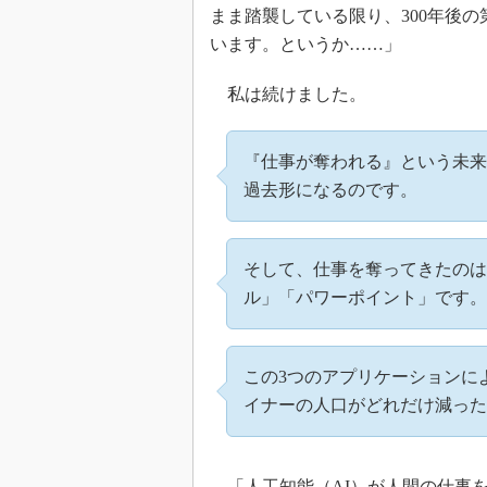
まま踏襲している限り、300年後
います。というか……」
私は続けました。
『仕事が奪われる』という未来
過去形になるのです。
そして、仕事を奪ってきたのは、
ル」「パワーポイント」です。
この3つのアプリケーションに
イナーの人口がどれだけ減った
「人工知能（AI）が人間の仕事を