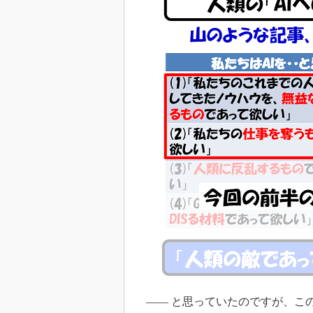
―― と思っていたのですが、こ