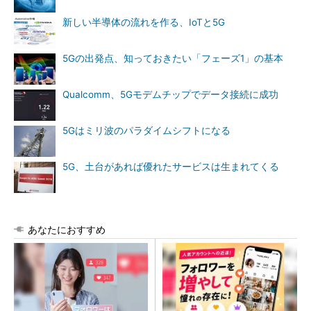
新しい半導体の流れを作る、IoTと5G
5Gの出発点、知っておきたい「フェーズ1」の基本
Qualcomm、5Gモデムチップでデータ接続に成功
5Gはミリ波のパラダイムシフトになる
5G、土台があれば優れたサービスは生まれてくる
あなたにおすすめ