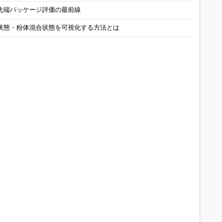
先端パッケージ評価の最前線
状態・粉体混合状態を可視化する方法とは