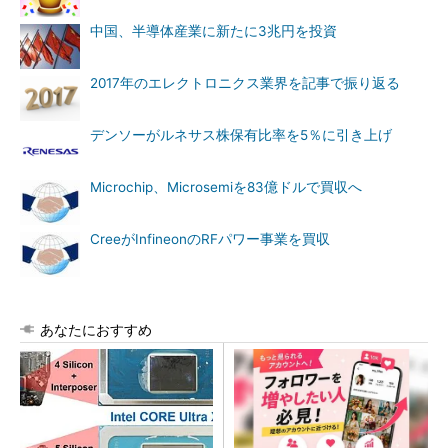
中国、半導体産業に新たに3兆円を投資
2017年のエレクトロニクス業界を記事で振り返る
デンソーがルネサス株保有比率を5％に引き上げ
Microchip、Microsemiを83億ドルで買収へ
CreeがInfineonのRFパワー事業を買収
あなたにおすすめ