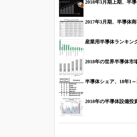
2018年3月期上期、半
2017年3月期、半導体
産業用半導体ランキング
2018年の世界半導体市
半導体シェア、18年1～3
2018年の半導体設備投