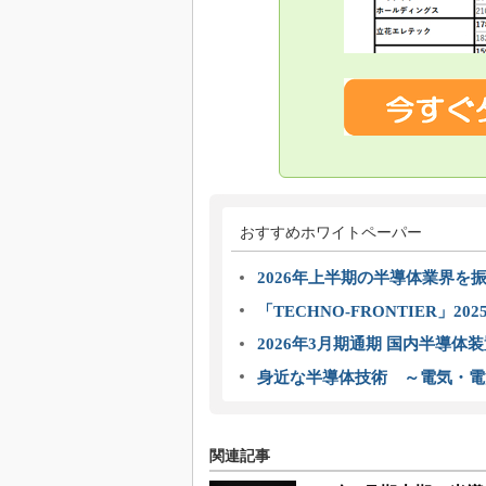
おすすめホワイトペーパー
2026年上半期の半導体業界を振
「TECHNO-FRONTIER」2
2026年3月期通期 国内半導体
身近な半導体技術 ～電気・電
関連記事