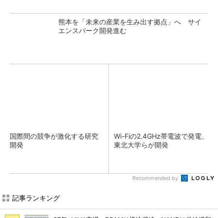
熊本を「未来の産業を生み出す拠点」へ サイ
エンスパーク開発進む
国際間の競争が激化する研究
Wi-Fiの2.4GHz帯電波で発電、
開発
東北大学らが開発
Recommended by
記事ランキング