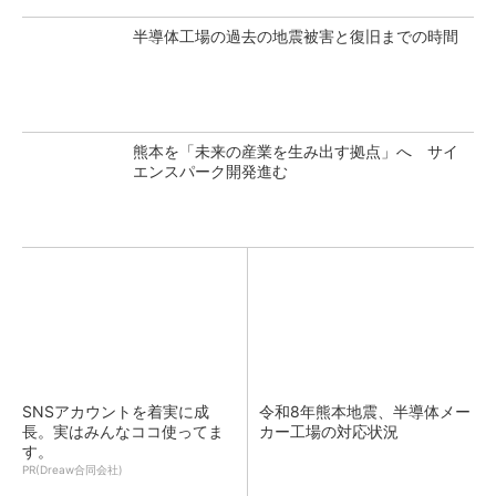
半導体工場の過去の地震被害と復旧までの時間
熊本を「未来の産業を生み出す拠点」へ サイ
エンスパーク開発進む
SNSアカウントを着実に成
令和8年熊本地震、半導体メー
長。実はみんなココ使ってま
カー工場の対応状況
す。
PR(Dreaw合同会社)