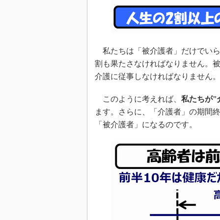
私たちは「被介護者」だけでいら
割も果たさなければなりません。被
介護に従事しなければなりません
このように考えれば、
私たちが"
ます。さらに、「介護者」の期間終
「被介護者」になるのです。