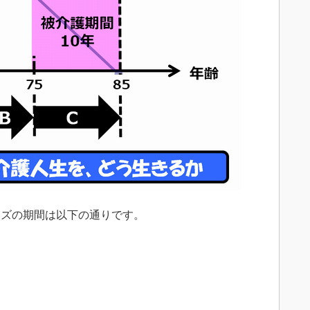
ズの期間は以下の通りです。
）