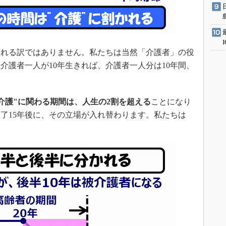
れる訳ではありません。私たちは当然「介護者」の役
介護者一人が10年生きれば、介護者一人分は10年間、
。
介護"に関わる期間は、人生の2割を超える
ことになり
了15年後に、その立場が入れ替わります。私たちは