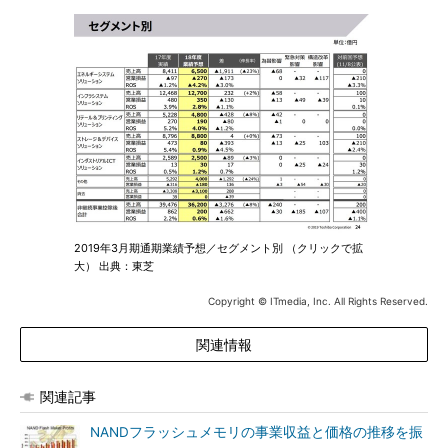
2019年3月期通期業績予想／セグメント別 （クリックで拡
大） 出典：東芝
Copyright © ITmedia, Inc. All Rights Reserved.
関連情報
関連記事
NANDフラッシュメモリの事業収益と価格の推移を振