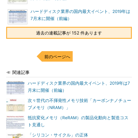
ハードディスク業界の国内最大イベント、2019年は
7月末に開催（前編）
過去の連載記事が 152 件あります
前のページへ
関連記事
ハードディスク業界の国内最大イベント、2019年は7
月末に開催（前編）
次々世代の不揮発性メモリ技術「カーボンナノチュー
ブメモリ（NRAM）」
抵抗変化メモリ（ReRAM）の製品化動向と製造コス
ト見通し
「シリコン・サイクル」の正体