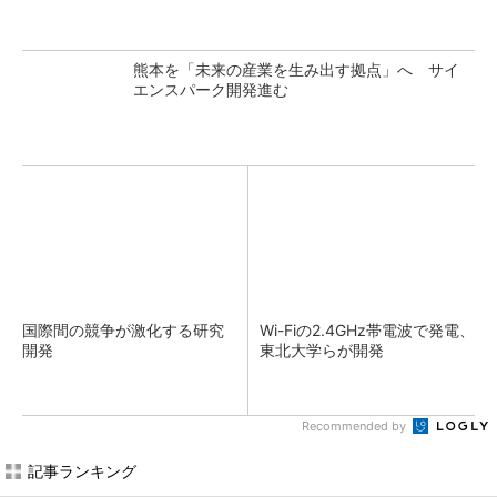
熊本を「未来の産業を生み出す拠点」へ サイ
エンスパーク開発進む
国際間の競争が激化する研究
Wi-Fiの2.4GHz帯電波で発電、
開発
東北大学らが開発
Recommended by
記事ランキング