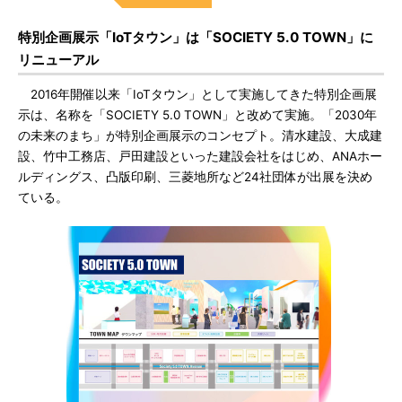
特別企画展示「IoTタウン」は「SOCIETY 5.0 TOWN」に
リニューアル
2016年開催以来「IoTタウン」として実施してきた特別企画展
示は、名称を「SOCIETY 5.0 TOWN」と改めて実施。「2030年
の未来のまち」が特別企画展示のコンセプト。清水建設、大成建
設、竹中工務店、戸田建設といった建設会社をはじめ、ANAホー
ルディングス、凸版印刷、三菱地所など24社団体が出展を決め
ている。