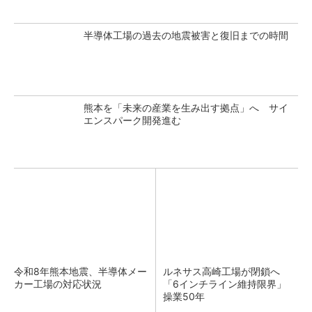
半導体工場の過去の地震被害と復旧までの時間
熊本を「未来の産業を生み出す拠点」へ サイ
エンスパーク開発進む
令和8年熊本地震、半導体メー
ルネサス高崎工場が閉鎖へ
カー工場の対応状況
「6インチライン維持限界」
操業50年