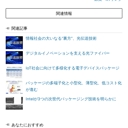
関連情報
関連記事
情報社会の大いなる“裏方”、光伝送技術
デジタルイノベーションを支える光ファイバー
IoT社会に向けて多様化する電子デバイスパッケージ
パッケージの多端子化と小型化、薄型化、低コスト化
が進む
Intelが3つの次世代パッケージング技術を明らかに
あなたにおすすめ