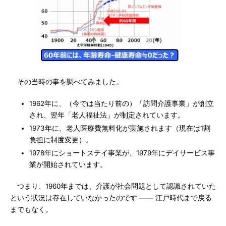
その当時の事を調べてみました。
1962年に、（今では当たり前の）「訪問介護事業」が創立
され、翌年「老人福祉法」が制定されています。
1973年に、老人医療費無料化が実施されます（現在は1割
負担に制度変更）。
1978年にショートステイ事業が、1979年にデイサービス事
業が開始されています。
つまり、1960年までは、介護が社会問題として認識されていた
という状況は存在していなかったのです ―― 江戸時代まで戻る
までもなく。