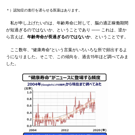
＊）認知症の進行を遅らせる医薬はあります。
私が申し上げたいのは、年齢寿命に対して、脳の適正稼働期間
が短過ぎるのではないか、ということであり ―― これは、逆か
ら言えば、
年齢寿命が長過ぎるのではないか
、ということです。
ここ数年、"健康寿命"という言葉がいろいろな所で頻出するよ
うになりました。そこで、この傾向を、過去15年ほど調べてみま
した。