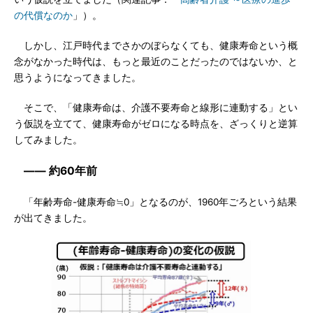
の代償なのか
」）。
しかし、江戸時代までさかのぼらなくても、健康寿命という概
念がなかった時代は、もっと最近のことだったのではないか、と
思うようになってきました。
そこで、「健康寿命は、介護不要寿命と線形に連動する」とい
う仮説を立てて、健康寿命がゼロになる時点を、ざっくりと逆算
してみました。
―― 約60年前
「年齢寿命-健康寿命≒0」となるのが、1960年ごろという結果
が出てきました。