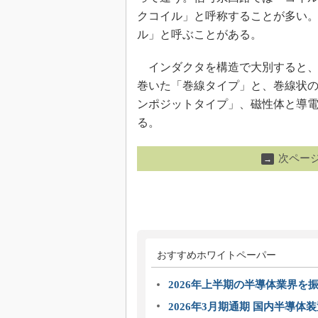
クコイル」と呼称することが多い
ル」と呼ぶことがある。
インダクタを構造で大別すると、
巻いた「巻線タイプ」と、巻線状
ンポジットタイプ」、磁性体と導
る。
次ペー
→
おすすめホワイトペーパー
2026年上半期の半導体業界を振
2026年3月期通期 国内半導体