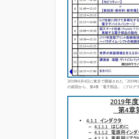
2019年6月4日に東京で開催された「20
の前回から、第4章「電子部品」（プログラ