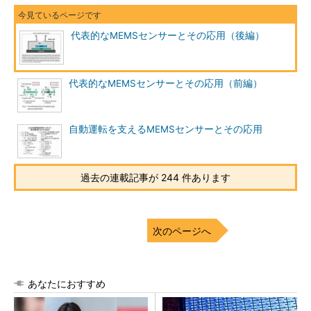
代表的なMEMSセンサーとその応用（後編）
代表的なMEMSセンサーとその応用（前編）
自動運転を支えるMEMSセンサーとその応用
過去の連載記事が 244 件あります
次のページへ
あなたにおすすめ