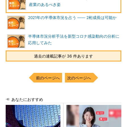
産業のあるべき姿
2021年の半導体市況を占う ―― 2桁成長は可能か
半導体市況分析手法を新型コロナ感染動向の分析に
応用してみた
過去の連載記事が 36 件あります
前のページへ
次のページへ
あなたにおすすめ