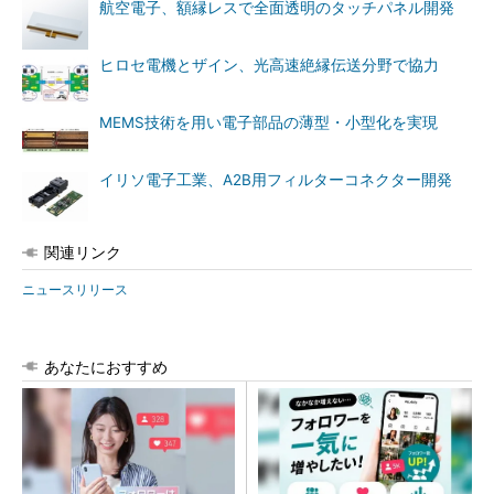
航空電子、額縁レスで全面透明のタッチパネル開発
ヒロセ電機とザイン、光高速絶縁伝送分野で協力
MEMS技術を用い電子部品の薄型・小型化を実現
イリソ電子工業、A2B用フィルターコネクター開発
関連リンク
ニュースリリース
あなたにおすすめ