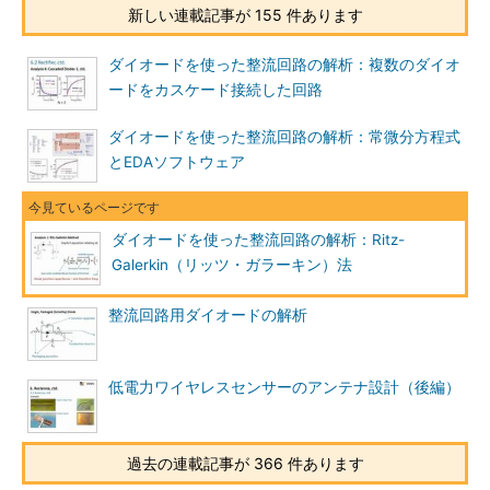
新しい連載記事が 155 件あります
ダイオードを使った整流回路の解析：複数のダイオ
ードをカスケード接続した回路
ダイオードを使った整流回路の解析：常微分方程式
とEDAソフトウェア
ダイオードを使った整流回路の解析：Ritz-
Galerkin（リッツ・ガラーキン）法
整流回路用ダイオードの解析
低電力ワイヤレスセンサーのアンテナ設計（後編）
過去の連載記事が 366 件あります