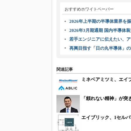
おすすめホワイトペーパー
2026年上半期の半導体業界を振
2026年3月期通期 国内半導体
若手エンジニアに伝えたい、ア
再興目指す「日の丸半導体」の
関連記事
ミネベアミツミ、エイブ
「頼れない精神」が突
エイブリック、1セルバ