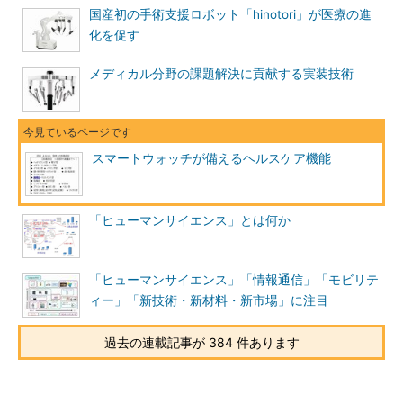
国産初の手術支援ロボット「hinotori」が医療の進
化を促す
メディカル分野の課題解決に貢献する実装技術
スマートウォッチが備えるヘルスケア機能
「ヒューマンサイエンス」とは何か
「ヒューマンサイエンス」「情報通信」「モビリテ
ィー」「新技術・新材料・新市場」に注目
過去の連載記事が 384 件あります