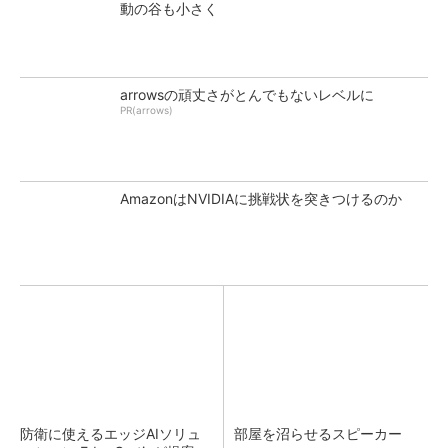
動の谷も小さく
arrowsの頑丈さがとんでもないレベルに
PR(arrows)
AmazonはNVIDIAに挑戦状を突きつけるのか
防衛に使えるエッジAIソリュ
部屋を沼らせるスピーカー