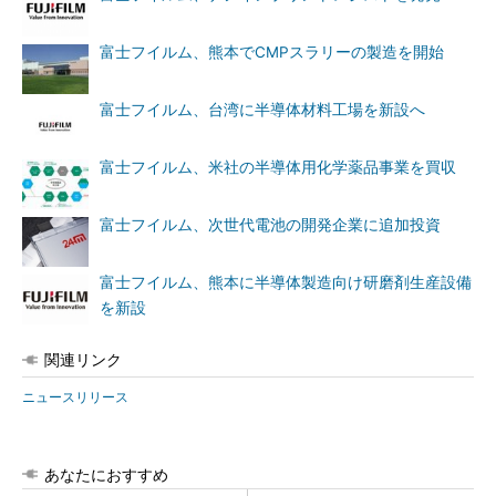
富士フイルム、熊本でCMPスラリーの製造を開始
富士フイルム、台湾に半導体材料工場を新設へ
富士フイルム、米社の半導体用化学薬品事業を買収
富士フイルム、次世代電池の開発企業に追加投資
富士フイルム、熊本に半導体製造向け研磨剤生産設備
を新設
関連リンク
ニュースリリース
あなたにおすすめ