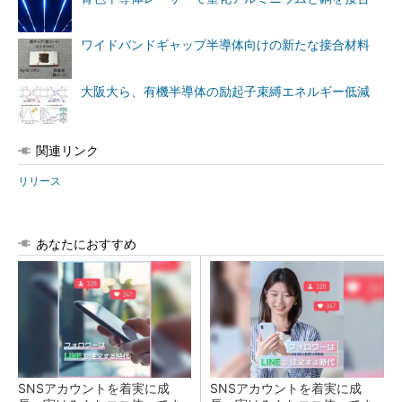
ワイドバンドギャップ半導体向けの新たな接合材料
大阪大ら、有機半導体の励起子束縛エネルギー低減
関連リンク
リリース
あなたにおすすめ
SNSアカウントを着実に成
SNSアカウントを着実に成