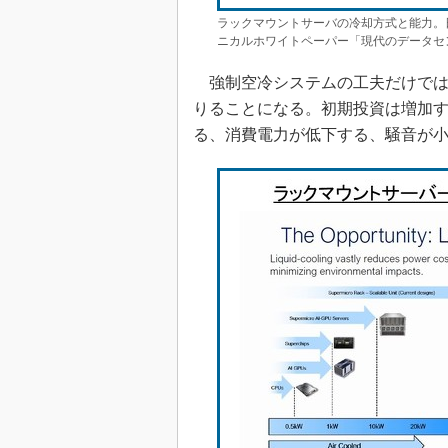
ラックマウントサーバの冷却方式と能力。
ニカルホワイトペーパー「現代のデータセンターの冷却戦
強制空冷システムの工夫だけでは
りることになる。初期投資は増加
る、消費電力が低下する、騒音が