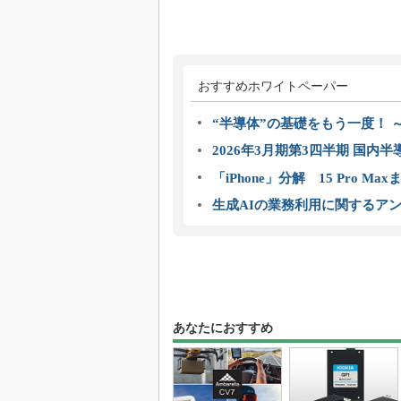
おすすめホワイトペーパー
“半導体”の基礎をもう一度！
2026年3月期第3四半期 国内
「iPhone」分解 15 Pro M
生成AIの業務利用に関するアン
あなたにおすすめ