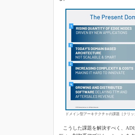
ドメイン型アーキテクチャの課題［クリック
こうした課題を解決すべく、ADI