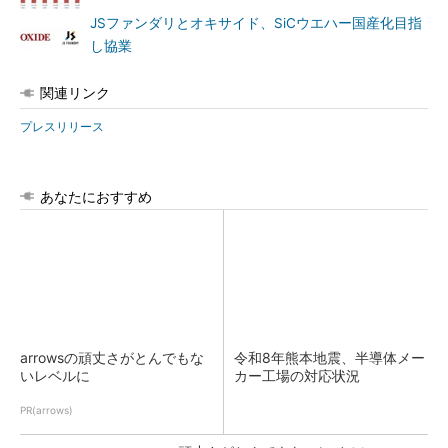
JSファンダリとオキサイド、SiCウエハー国産化目指
し協業
関連リンク
プレスリリース
あなたにおすすめ
arrowsの頑丈さがとんでもな
令和8年熊本地震、半導体メー
いレベルに
カー工場の対応状況
PR(arrows)