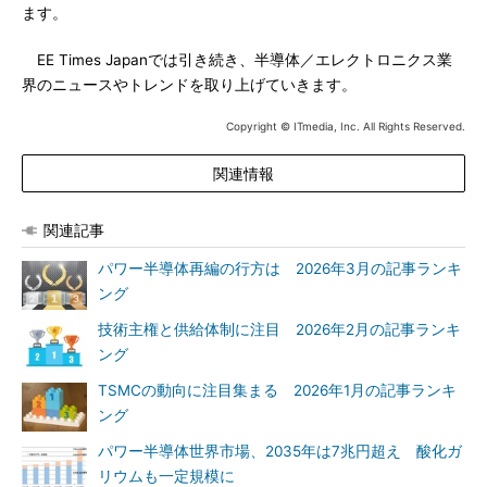
ます。
EE Times Japanでは引き続き、半導体／エレクトロニクス業
界のニュースやトレンドを取り上げていきます。
Copyright © ITmedia, Inc. All Rights Reserved.
関連情報
関連記事
パワー半導体再編の行方は 2026年3月の記事ランキ
ング
技術主権と供給体制に注目 2026年2月の記事ランキ
ング
TSMCの動向に注目集まる 2026年1月の記事ランキ
ング
パワー半導体世界市場、2035年は7兆円超え 酸化ガ
リウムも一定規模に