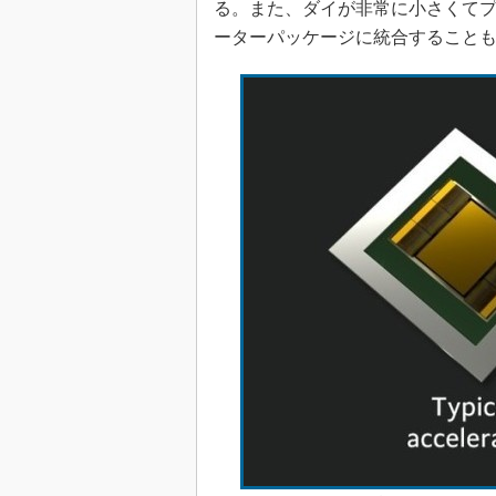
る。また、ダイが非常に小さくてプ
ーターパッケージに統合すること