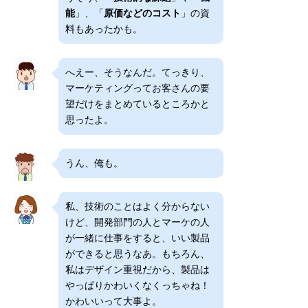
能
」、「
原価などのコスト
」の資
料もあったかも。
へえー、そうなんだ。てっきり、
マーケティングってお客さんの要
望だけをまとめているところかと
思ったよ。
うん、俺も。
私、技術のことはよく分からない
けど、開発部門の人とマーケの人
が一緒に仕事をすると、いい製品
ができると思うなあ。もちろん、
私はデザイン重視だから、製品は
やっぱりかわいくなくっちゃね！
かわいいって大事よ。