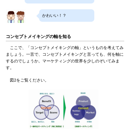
かわいい！？
コンセプトメイキングの軸を知る
ここで、「コンセプトメイキングの軸」というものを考えてみ
ましょう。一言で、コンセプトメイキングと言っても、何を軸に
するのでしょうか。マーケティングの世界を少しのぞいてみま
す。
図2をご覧ください。