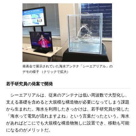
発表会で展示されていた海水アンテナ「シーエアリアル」の
デモの様子 （クリックで拡大）
若手研究員の発案で開発
シーエアリアルは、従来のアンテナは低い周波数で大型化し、
支える基礎を含めると大規模な構造物が必要になってしまう課題
から生まれた。海水を利用したきっかけは、若手研究員が発した
「海水って電気が流れますよね」という言葉だったという。海水
があればどこにでも大規模な構造物無しに設置でき、移動も可能
になるのがメリットだ。