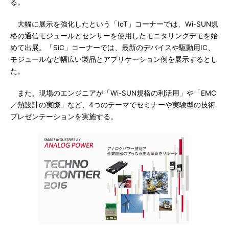
る。
大幅に展示を強化したという「IoT」コーナーでは、Wi-SUN規
格の通信モジュールとセンサーを使用したモニタリングデモを始
めて出展。「SiC」コーナーでは、最新のデバイスや駆動用IC、
モジュールなど幅広い製品とアプリケーション例を展示するとし
た。
また、現場のエンジニアが「Wi-SUN規格の利活用」や「EMC
／熱設計の実際」など、4つのテーマでセミナーや実験型の技術
プレゼンテーションを実施する。