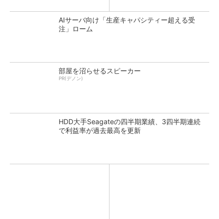
AIサーバ向け「生産キャパシティー超える受
注」ローム
部屋を沼らせるスピーカー
PR(デノン)
HDD大手Seagateの四半期業績、3四半期連続
で利益率が過去最高を更新