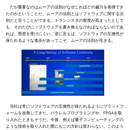
だが重要なのはムーアの法則がなぜこれほどの威力を発揮でき
たのかということだ。ムーアの法則とはソフトウェアに関する法
則だと言うことができる。トランジスタの密度が高まったとして
も、そのたびにソフトウェアを書き換えなければならないのであ
れば、恩恵を受けにくい。逆に言えば、ソフトウェアの互換性が
保たれるような進歩があってこそ、ムーアの法則が生きる。
当社は常にソフトウェアの互換性が保たれるようにプラットフ
ォームを改善してきた。パラレルプログラミングや、FPGAを取
り入れたときもそうだ。今後、例えば量子コンピューティングの
ような技術を取り入れた際にもこの方針は変わらない。このよう