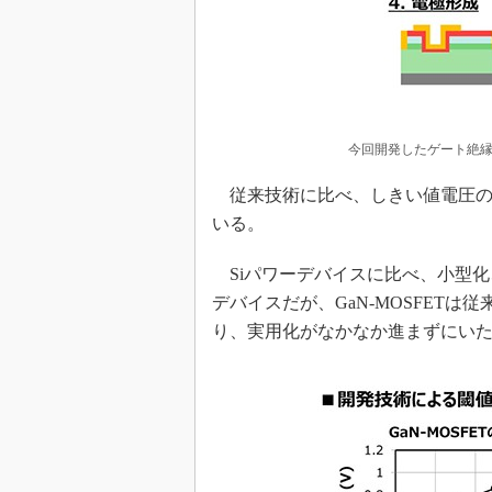
今回開発したゲート絶縁
従来技術に比べ、しきい値電圧の
いる。
Siパワーデバイスに比べ、小型化
デバイスだが、GaN-MOSFET
り、実用化がなかなか進まずにい