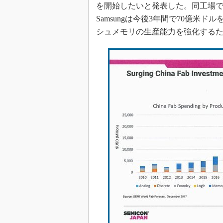
を開始したいと発表した。同工場で
Samsungは今後3年間で70億米
シュメモリの生産能力を強化する