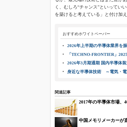
く、むしろ“チャンス”といっていい」
を築けると考えている」と付け加え
おすすめホワイトペーパー
2026年上半期の半導体業界を振
「TECHNO-FRONTIER」2
2026年3月期通期 国内半導体
身近な半導体技術 ～電気・電
関連記事
2017年の半導体市場、
中国メモリメーカーが直