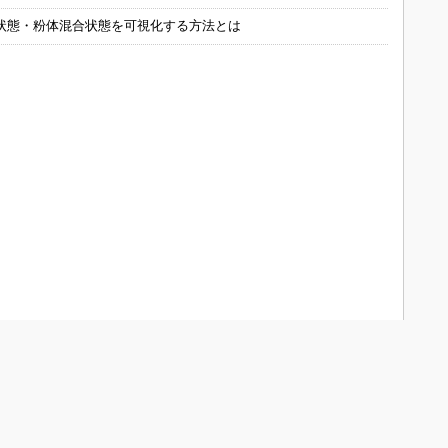
状態・粉体混合状態を可視化する方法とは