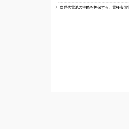
次世代電池の性能を担保する、電極表面